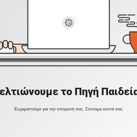
ελτιώνουμε το Πηγή Παιδεί
Ευχαριστούμε για την υπομονή σας. Σύντομα κοντά σας