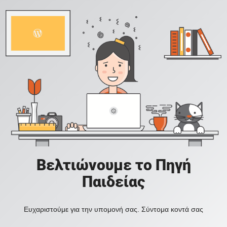
Βελτιώνουμε το Πηγή
Παιδείας
Ευχαριστούμε για την υπομονή σας. Σύντομα κοντά σας