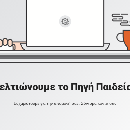
ελτιώνουμε το Πηγή Παιδεί
Ευχαριστούμε για την υπομονή σας. Σύντομα κοντά σας