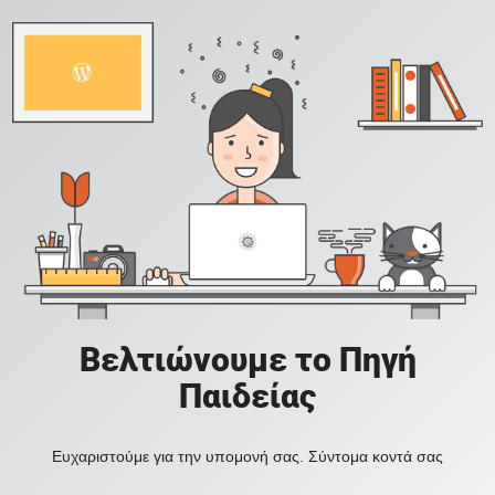
Βελτιώνουμε το Πηγή
Παιδείας
Ευχαριστούμε για την υπομονή σας. Σύντομα κοντά σας