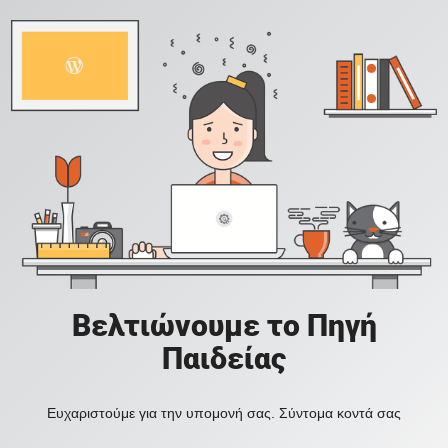
Βελτιώνουμε το Πηγή
Παιδείας
Ευχαριστούμε για την υπομονή σας. Σύντομα κοντά σας