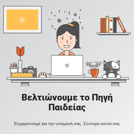
Βελτιώνουμε το Πηγή
Παιδείας
Ευχαριστούμε για την υπομονή σας. Σύντομα κοντά σας