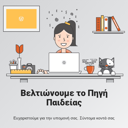
Βελτιώνουμε το Πηγή
Παιδείας
Ευχαριστούμε για την υπομονή σας. Σύντομα κοντά σας