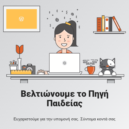
Βελτιώνουμε το Πηγή
Παιδείας
Ευχαριστούμε για την υπομονή σας. Σύντομα κοντά σας