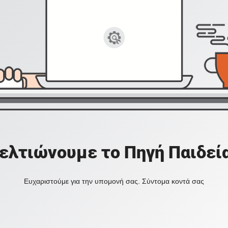
ελτιώνουμε το Πηγή Παιδεί
Ευχαριστούμε για την υπομονή σας. Σύντομα κοντά σας