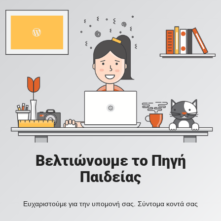
Βελτιώνουμε το Πηγή
Παιδείας
Ευχαριστούμε για την υπομονή σας. Σύντομα κοντά σας