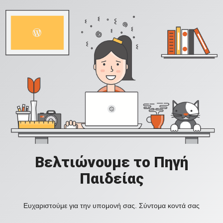
Βελτιώνουμε το Πηγή
Παιδείας
Ευχαριστούμε για την υπομονή σας. Σύντομα κοντά σας