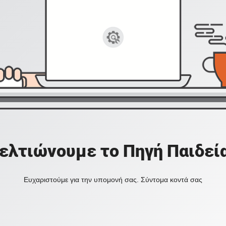
ελτιώνουμε το Πηγή Παιδεί
Ευχαριστούμε για την υπομονή σας. Σύντομα κοντά σας