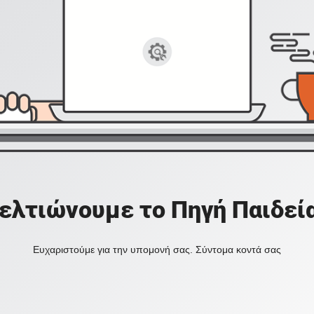
ελτιώνουμε το Πηγή Παιδεί
Ευχαριστούμε για την υπομονή σας. Σύντομα κοντά σας