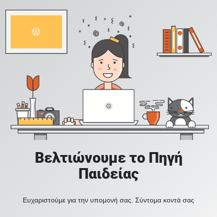
Βελτιώνουμε το Πηγή
Παιδείας
Ευχαριστούμε για την υπομονή σας. Σύντομα κοντά σας