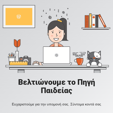
Βελτιώνουμε το Πηγή
Παιδείας
Ευχαριστούμε για την υπομονή σας. Σύντομα κοντά σας