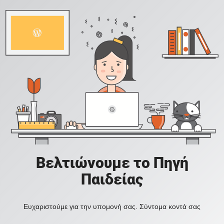
Βελτιώνουμε το Πηγή
Παιδείας
Ευχαριστούμε για την υπομονή σας. Σύντομα κοντά σας