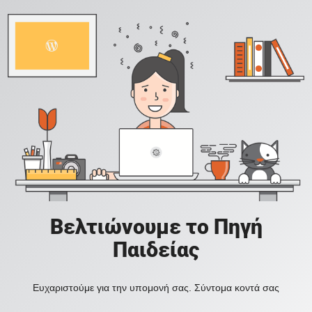
Βελτιώνουμε το Πηγή
Παιδείας
Ευχαριστούμε για την υπομονή σας. Σύντομα κοντά σας