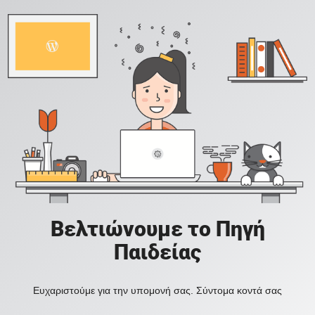
Βελτιώνουμε το Πηγή
Παιδείας
Ευχαριστούμε για την υπομονή σας. Σύντομα κοντά σας