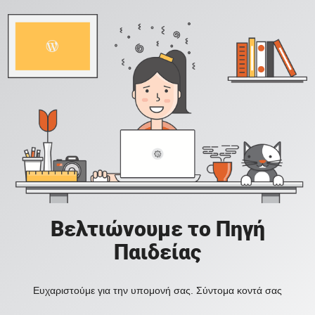
Βελτιώνουμε το Πηγή
Παιδείας
Ευχαριστούμε για την υπομονή σας. Σύντομα κοντά σας