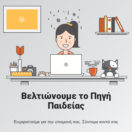
Βελτιώνουμε το Πηγή
Παιδείας
Ευχαριστούμε για την υπομονή σας. Σύντομα κοντά σας