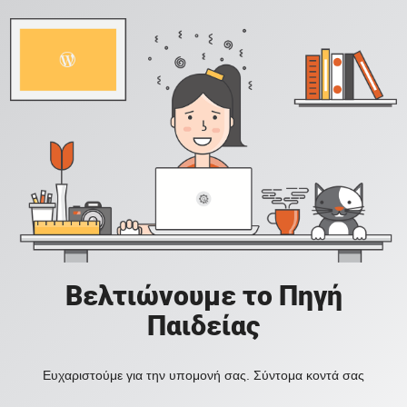
Βελτιώνουμε το Πηγή
Παιδείας
Ευχαριστούμε για την υπομονή σας. Σύντομα κοντά σας