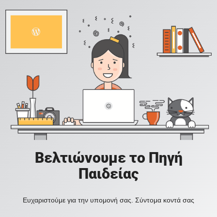
Βελτιώνουμε το Πηγή
Παιδείας
Ευχαριστούμε για την υπομονή σας. Σύντομα κοντά σας