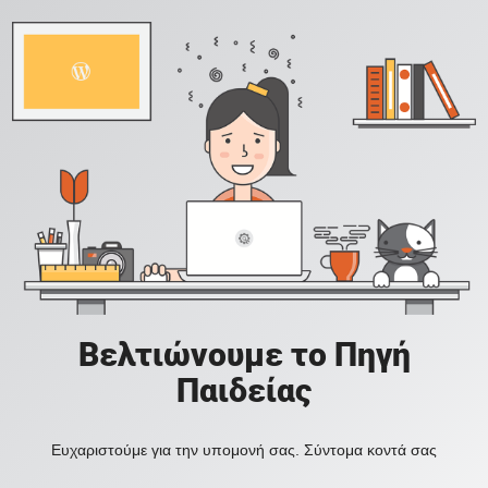
Βελτιώνουμε το Πηγή
Παιδείας
Ευχαριστούμε για την υπομονή σας. Σύντομα κοντά σας