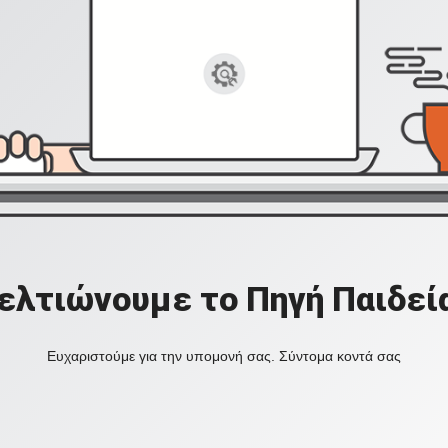
ελτιώνουμε το Πηγή Παιδεί
Ευχαριστούμε για την υπομονή σας. Σύντομα κοντά σας