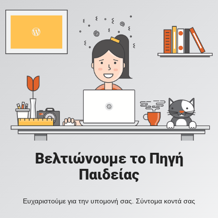
Βελτιώνουμε το Πηγή
Παιδείας
Ευχαριστούμε για την υπομονή σας. Σύντομα κοντά σας