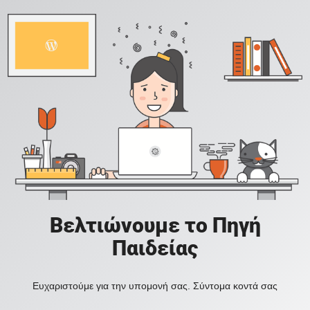
Βελτιώνουμε το Πηγή
Παιδείας
Ευχαριστούμε για την υπομονή σας. Σύντομα κοντά σας