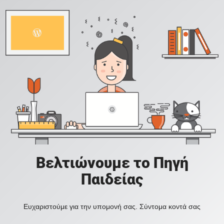
Βελτιώνουμε το Πηγή
Παιδείας
Ευχαριστούμε για την υπομονή σας. Σύντομα κοντά σας