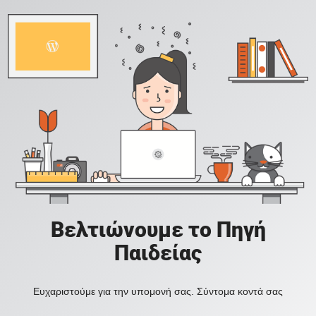
Βελτιώνουμε το Πηγή
Παιδείας
Ευχαριστούμε για την υπομονή σας. Σύντομα κοντά σας