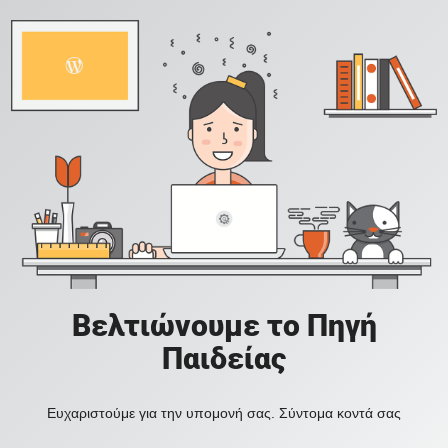
Βελτιώνουμε το Πηγή
Παιδείας
Ευχαριστούμε για την υπομονή σας. Σύντομα κοντά σας