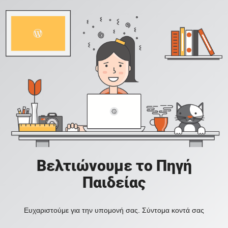
Βελτιώνουμε το Πηγή
Παιδείας
Ευχαριστούμε για την υπομονή σας. Σύντομα κοντά σας