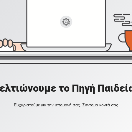
ελτιώνουμε το Πηγή Παιδεί
Ευχαριστούμε για την υπομονή σας. Σύντομα κοντά σας