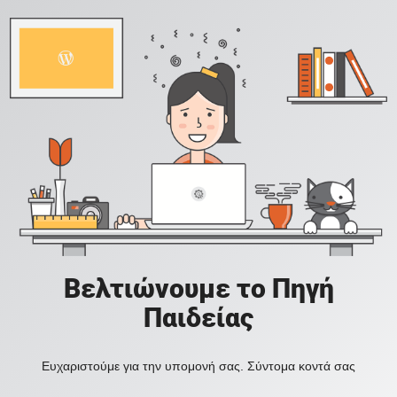
Βελτιώνουμε το Πηγή
Παιδείας
Ευχαριστούμε για την υπομονή σας. Σύντομα κοντά σας