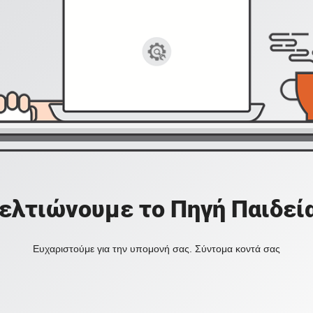
ελτιώνουμε το Πηγή Παιδεί
Ευχαριστούμε για την υπομονή σας. Σύντομα κοντά σας