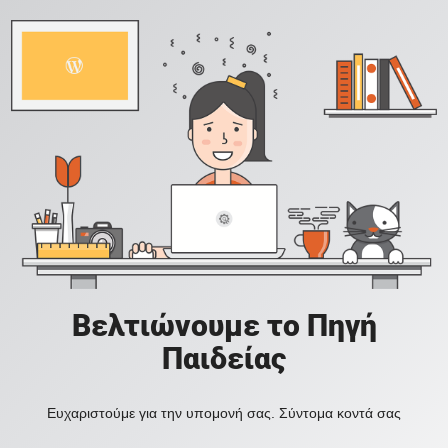
Βελτιώνουμε το Πηγή
Παιδείας
Ευχαριστούμε για την υπομονή σας. Σύντομα κοντά σας