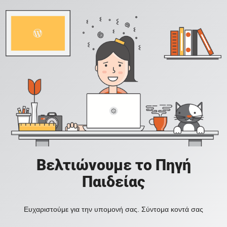
Βελτιώνουμε το Πηγή
Παιδείας
Ευχαριστούμε για την υπομονή σας. Σύντομα κοντά σας