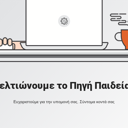
ελτιώνουμε το Πηγή Παιδεί
Ευχαριστούμε για την υπομονή σας. Σύντομα κοντά σας