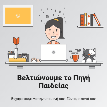
Βελτιώνουμε το Πηγή
Παιδείας
Ευχαριστούμε για την υπομονή σας. Σύντομα κοντά σας