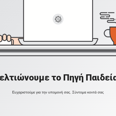
ελτιώνουμε το Πηγή Παιδεί
Ευχαριστούμε για την υπομονή σας. Σύντομα κοντά σας