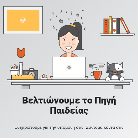
Βελτιώνουμε το Πηγή
Παιδείας
Ευχαριστούμε για την υπομονή σας. Σύντομα κοντά σας