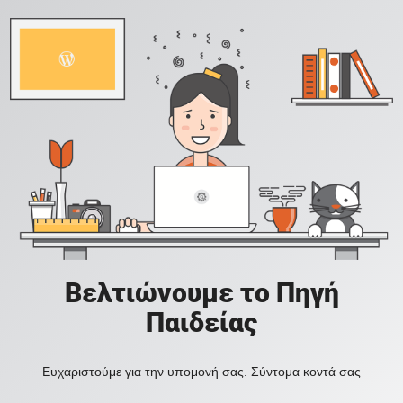
Βελτιώνουμε το Πηγή
Παιδείας
Ευχαριστούμε για την υπομονή σας. Σύντομα κοντά σας