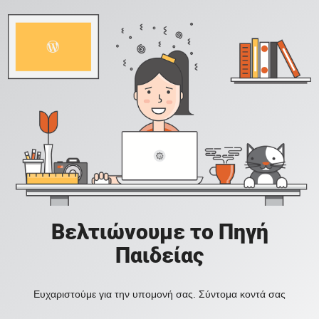
Βελτιώνουμε το Πηγή
Παιδείας
Ευχαριστούμε για την υπομονή σας. Σύντομα κοντά σας