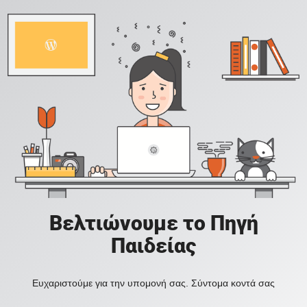
Βελτιώνουμε το Πηγή
Παιδείας
Ευχαριστούμε για την υπομονή σας. Σύντομα κοντά σας