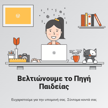
Βελτιώνουμε το Πηγή
Παιδείας
Ευχαριστούμε για την υπομονή σας. Σύντομα κοντά σας