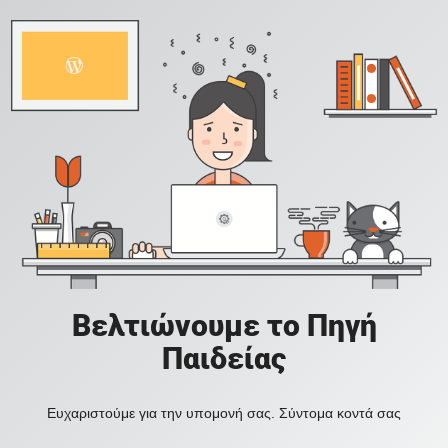
Βελτιώνουμε το Πηγή
Παιδείας
Ευχαριστούμε για την υπομονή σας. Σύντομα κοντά σας