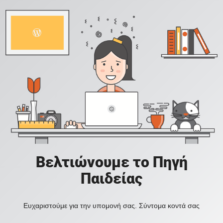
Βελτιώνουμε το Πηγή
Παιδείας
Ευχαριστούμε για την υπομονή σας. Σύντομα κοντά σας