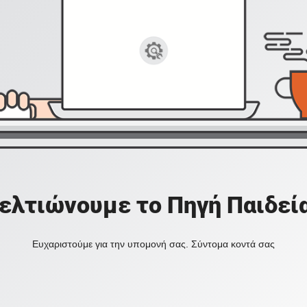
ελτιώνουμε το Πηγή Παιδεί
Ευχαριστούμε για την υπομονή σας. Σύντομα κοντά σας