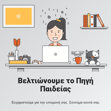
Βελτιώνουμε το Πηγή
Παιδείας
Ευχαριστούμε για την υπομονή σας. Σύντομα κοντά σας