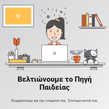
Βελτιώνουμε το Πηγή
Παιδείας
Ευχαριστούμε για την υπομονή σας. Σύντομα κοντά σας