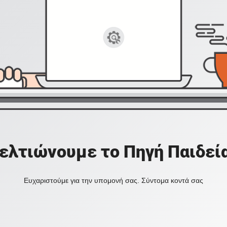
ελτιώνουμε το Πηγή Παιδεί
Ευχαριστούμε για την υπομονή σας. Σύντομα κοντά σας