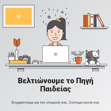
Βελτιώνουμε το Πηγή
Παιδείας
Ευχαριστούμε για την υπομονή σας. Σύντομα κοντά σας